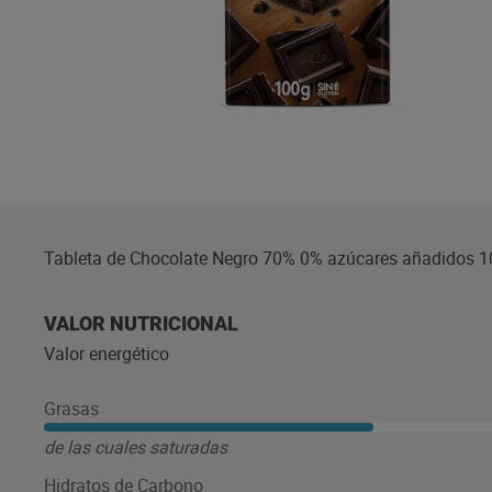
Tableta de Chocolate Negro 70% 0% azúcares añadidos 
VALOR NUTRICIONAL
Valor energético
Grasas
de las cuales saturadas
Hidratos de Carbono