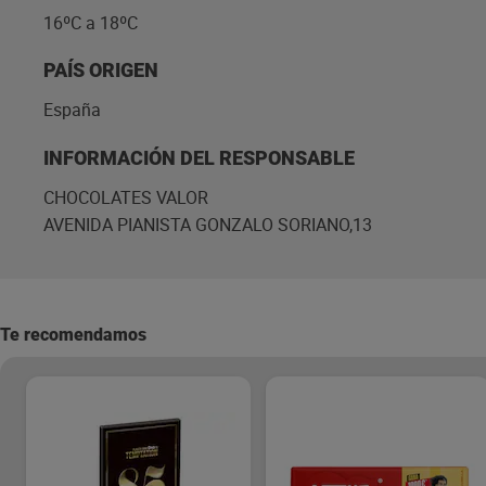
16ºC a 18ºC
PAÍS ORIGEN
España
INFORMACIÓN DEL RESPONSABLE
CHOCOLATES VALOR
AVENIDA PIANISTA GONZALO SORIANO,13
Te recomendamos