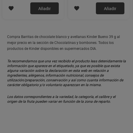
Añadir
Añadir
Compra Barritas de chocolate blanco y avellanas Kinder Bueno 39 g al
mejor precio en la sección de Chocolatinas y bombones. Todos los
productos de Kinder disponibles en supermercados DIA.
Te recomendamos que una vez recibido el producto leas detenidamente la
información que aparece en el etiquetado, ya que es posible que exista
alguna variación sobre la declaración en esta web en relación a
ingredientes, alérgenos, información nutricional, consejos de
utilización/preparación, conservación y así como cuanta información de
carácter obligatorio y/o voluntario aparezcan en la misma.
Los datos correspondientes a la variedad, la categoría, el calibre y el
origen de la fruta pueden variar en función de la zona de reparto.