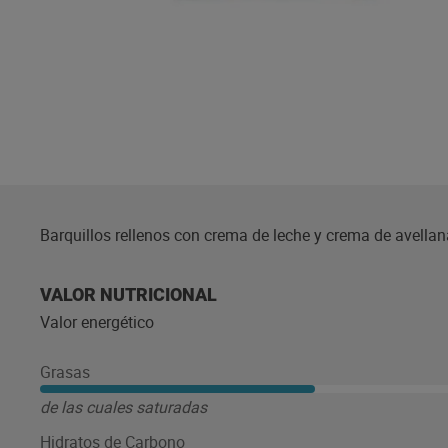
Barquillos rellenos con crema de leche y crema de avella
VALOR NUTRICIONAL
Valor energético
Grasas
de las cuales saturadas
Hidratos de Carbono