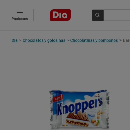
Productos
>
Dia
>
Chocolates y golosinas
>
Chocolatinas y bombones