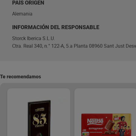
PAÍS ORIGEN
Alemania
INFORMACIÓN DEL RESPONSABLE
Storck Iberica S.L.U.
Ctra. Real 340, n.° 122-A, 5.a Planta 08960 Sant Just Des
Te recomendamos