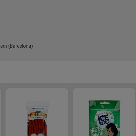
vern (Barcelona)