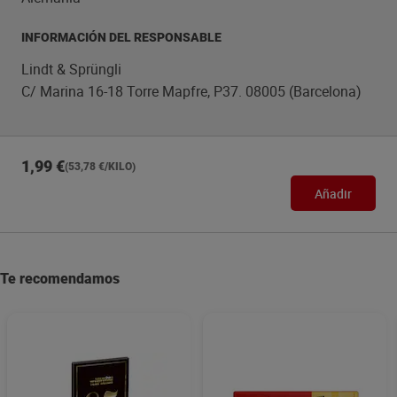
INFORMACIÓN DEL RESPONSABLE
Lindt & Sprüngli
C/ Marina 16-18 Torre Mapfre, P37. 08005 (Barcelona)
1,99 €
(53,78 €/KILO)
Añadir
Te recomendamos