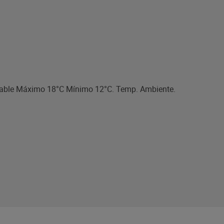
dable Máximo 18°C Mínimo 12°C. Temp. Ambiente.