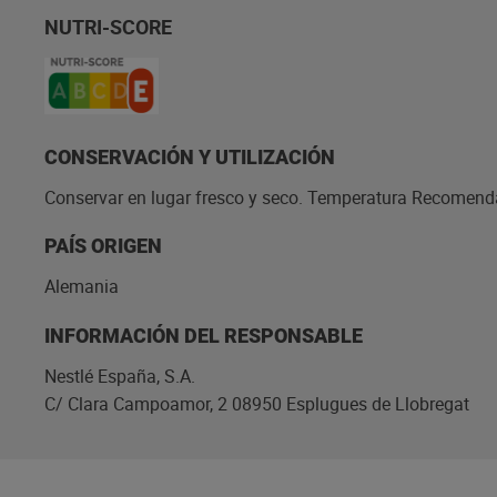
NUTRI-SCORE
CONSERVACIÓN Y UTILIZACIÓN
Conservar en lugar fresco y seco. Temperatura Recomen
PAÍS ORIGEN
Alemania
INFORMACIÓN DEL RESPONSABLE
Nestlé España, S.A.
C/ Clara Campoamor, 2 08950 Esplugues de Llobregat