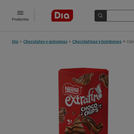
Productos
>
Dia
>
Chocolates y golosinas
>
Chocolatinas y bombones