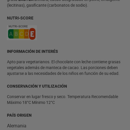
(lecitinas), gasificante (carbonatos de sodio).
NUTRI-SCORE
INFORMACIÓN DE INTERÉS
Apto para vegetarianos. El chocolate con leche contiene grasas
vegetales además de manteca de cacao. Las porciones deben
ajustarse a las necesidades de los niños en función de su edad.
CONSERVACIÓN Y UTILIZACIÓN
Conservar en lugar fresco y seco. Temperatura Recomendable
Máximo 18°C Mínimo 12°C
PAÍS ORIGEN
Alemania