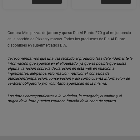
Compra Mini pizzas de jamón y queso Dia Al Punto 270 g al mejor precio
en la sección de Pizzas y masas. Todos los productos de Dia Al Punto
disponibles en supermercados DIA.
Te recomendamos que una vez recibido el producto leas detenidamente la
información que aparece en el etiquetado, ya que es posible que exista
alguna variación sobre la declaración en esta web en relación a
ingredientes, alérgenos, información nutricional, consejos de
utilización/preparación, conservación y así como cuanta información de
carácter obligatorio y/o voluntario aparezcan en la misma.
Los datos correspondientes a la variedad, la categoría, el calibre y el
origen de la fruta pueden variar en función de la zona de reparto.