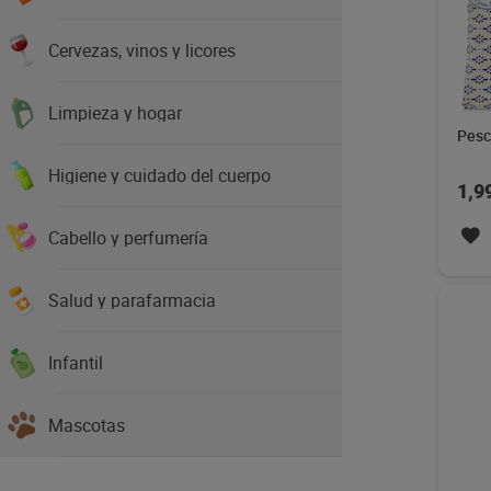
Cervezas, vinos y licores
Limpieza y hogar
Pesca
Higiene y cuidado del cuerpo
1,9
Cabello y perfumería
Salud y parafarmacia
Infantil
Mascotas