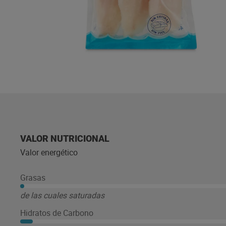
VALOR NUTRICIONAL
Valor energético
Grasas
de las cuales saturadas
Hidratos de Carbono