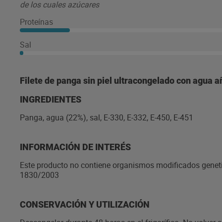
de los cuales azúcares
Proteínas
Sal
Filete de panga sin piel ultracongelado con agua 
INGREDIENTES
Panga, agua (22%), sal, E-330, E-332, E-450, E-451
INFORMACIÓN DE INTERÉS
Este producto no contiene organismos modificados gene
1830/2003
CONSERVACIÓN Y UTILIZACIÓN