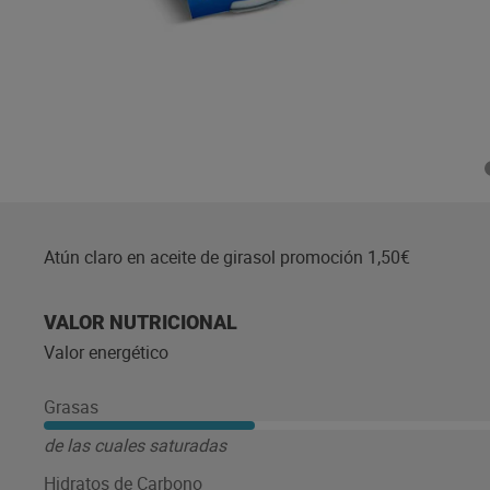
Atún claro en aceite de girasol promoción 1,50€
VALOR NUTRICIONAL
Valor energético
Grasas
de las cuales saturadas
Hidratos de Carbono