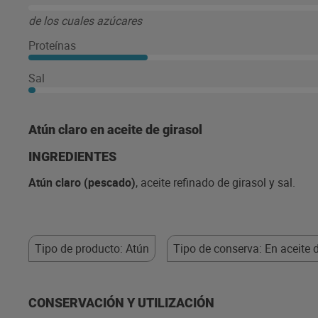
de los cuales azúcares
Proteínas
Sal
Atún claro en aceite de girasol
INGREDIENTES
Atún claro (pescado)
, aceite refinado de girasol y sal.
Tipo de producto: Atún
Tipo de conserva: En aceite d
CONSERVACIÓN Y UTILIZACIÓN