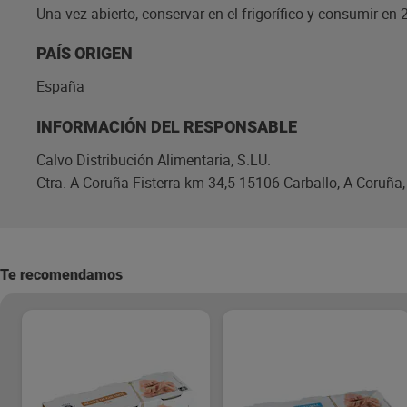
Una vez abierto, conservar en el frigorífico y consumir en 
PAÍS ORIGEN
España
INFORMACIÓN DEL RESPONSABLE
Calvo Distribución Alimentaria, S.LU.
Ctra. A Coruña-Fisterra km 34,5 15106 Carballo, A Coruña
Te recomendamos