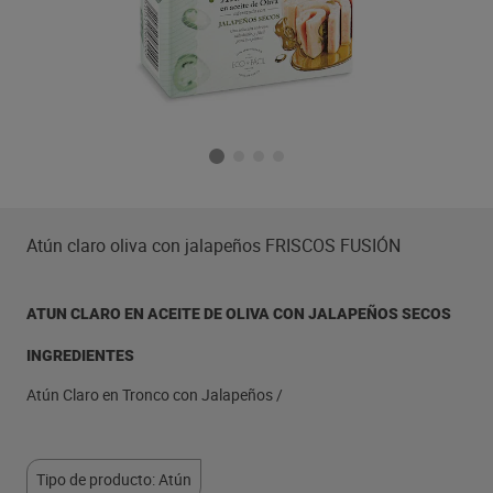
Atún claro oliva con jalapeños FRISCOS FUSIÓN
ATUN CLARO EN ACEITE DE OLIVA CON JALAPEÑOS SECOS
INGREDIENTES
Atún Claro en Tronco con Jalapeños /
Tipo de producto: Atún