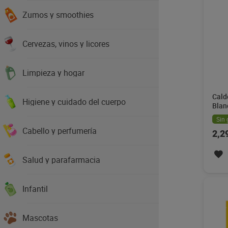
Zumos y smoothies
Cervezas, vinos y licores
Limpieza y hogar
Cald
Higiene y cuidado del cuerpo
Blan
Sin 
Cabello y perfumería
2,2
Salud y parafarmacia
Infantil
Mascotas