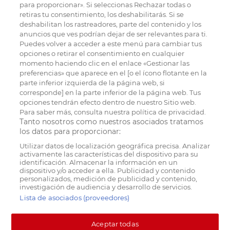
para proporcionar». Si seleccionas Rechazar todas o
retiras tu consentimiento, los deshabilitarás. Si se
deshabilitan los rastreadores, parte del contenido y los
anuncios que ves podrían dejar de ser relevantes para ti.
Puedes volver a acceder a este menú para cambiar tus
opciones o retirar el consentimiento en cualquier
momento haciendo clic en el enlace «Gestionar las
preferencias» que aparece en el [o el ícono flotante en la
parte inferior izquierda de la página web, si
corresponde] en la parte inferior de la página web. Tus
opciones tendrán efecto dentro de nuestro Sitio web.
Para saber más, consulta nuestra política de privacidad.
Tanto nosotros como nuestros asociados tratamos
los datos para proporcionar:
Utilizar datos de localización geográfica precisa. Analizar
activamente las características del dispositivo para su
identificación. Almacenar la información en un
dispositivo y/o acceder a ella. Publicidad y contenido
personalizados, medición de publicidad y contenido,
investigación de audiencia y desarrollo de servicios.
Lista de asociados (proveedores)
Aceptar todas