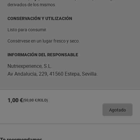
derivados de los mismos.
CONSERVACIÓN Y UTILIZACIÓN
Listo para consumir.
Consérvese en un lugar fresco y seco.
INFORMACIÓN DEL RESPONSABLE
Nutriexperience, S.L.
Av Andalucía, 229, 41560 Estepa, Sevilla.
1,00 €
(50,00 €/KILO)
Agotado
Te recomendamos