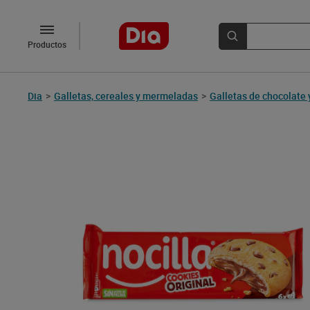
Productos
Dia
>
Galletas, cereales y mermeladas
>
Galletas de chocolate 