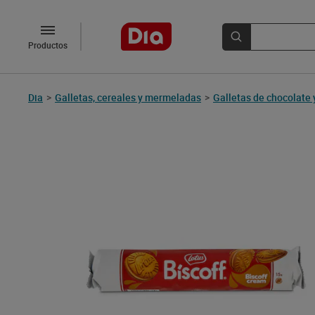
Productos
Dia
>
Galletas, cereales y mermeladas
>
Galletas de chocolate 