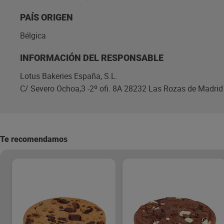
PAÍS ORIGEN
Bélgica
INFORMACIÓN DEL RESPONSABLE
Lotus Bakeries España, S.L.
C/ Severo Ochoa,3 -2º ofi. 8A 28232 Las Rozas de Madrid
Te recomendamos