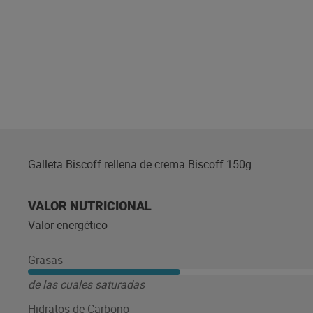
Galleta Biscoff rellena de crema Biscoff 150g
VALOR NUTRICIONAL
Valor energético
Grasas
de las cuales saturadas
Hidratos de Carbono