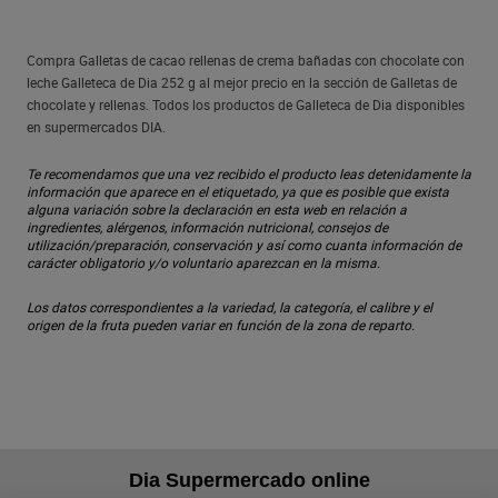
Compra Galletas de cacao rellenas de crema bañadas con chocolate con
leche Galleteca de Dia 252 g al mejor precio en la sección de Galletas de
chocolate y rellenas. Todos los productos de Galleteca de Dia disponibles
en supermercados DIA.
Te recomendamos que una vez recibido el producto leas detenidamente la
información que aparece en el etiquetado, ya que es posible que exista
alguna variación sobre la declaración en esta web en relación a
ingredientes, alérgenos, información nutricional, consejos de
utilización/preparación, conservación y así como cuanta información de
carácter obligatorio y/o voluntario aparezcan en la misma.
Los datos correspondientes a la variedad, la categoría, el calibre y el
origen de la fruta pueden variar en función de la zona de reparto.
Dia Supermercado online