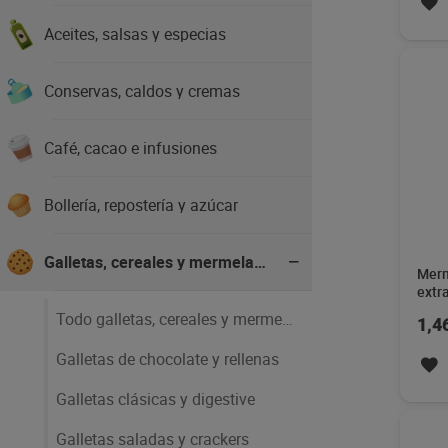
Aceites, salsas y especias
Conservas, caldos y cremas
Café, cacao e infusiones
Bollería, repostería y azúcar
Galletas, cereales y mermeladas
Merm
extr
Todo galletas, cereales y mermeladas
1,4
Galletas de chocolate y rellenas
Galletas clásicas y digestive
Galletas saladas y crackers