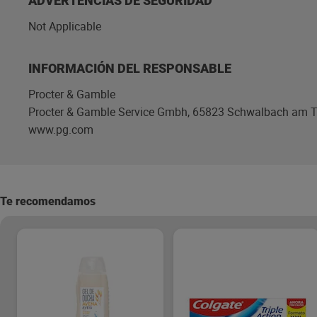
ADVERTENCIAS DE SEGURIDAD
Not Applicable
INFORMACIÓN DEL RESPONSABLE
Procter & Gamble
Procter & Gamble Service Gmbh, 65823 Schwalbach am 
www.pg.com
Te recomendamos