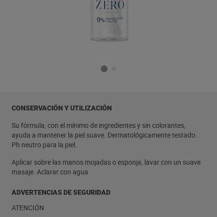
CONSERVACIÓN Y UTILIZACIÓN
Su fórmula, con el mínimo de ingredientes y sin colorantes,
ayuda a mantener la piel suave. Dermatológicamente testado.
Ph neutro para la piel.
Aplicar sobre las manos mojadas o esponja, lavar con un suave
masaje. Aclarar con agua.
ADVERTENCIAS DE SEGURIDAD
ATENCIÓN