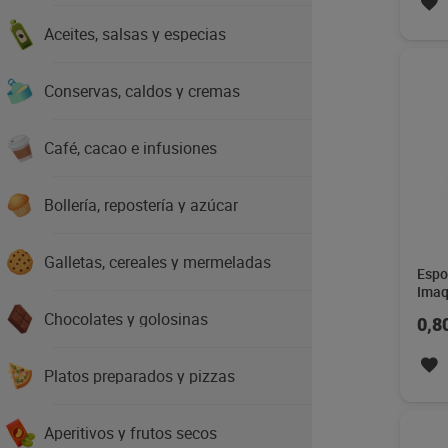
Aceites, salsas y especias
Conservas, caldos y cremas
Café, cacao e infusiones
Bollería, repostería y azúcar
Galletas, cereales y mermeladas
Espo
Imaq
Chocolates y golosinas
0,8
Platos preparados y pizzas
Aperitivos y frutos secos