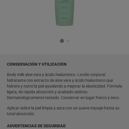
CONSERVACIÓN Y UTILIZACIÓN
Body milk aloe vera y ácido hialurónico. Loción corporal
hidratante con extracto de aloe vera y ácido hialurónico que
hidrata y nutre la piel ayudando a mejorar la elasticidad. Fórmula
ligera, de rápida absorción y acabado sedoso.
Dermatológicamente testado. Conservar en lugar fresco y seco.
Aplicar sobre la piel limpia y seca con un suave masaje hasta su
total absorción.
ADVERTENCIAS DE SEGURIDAD