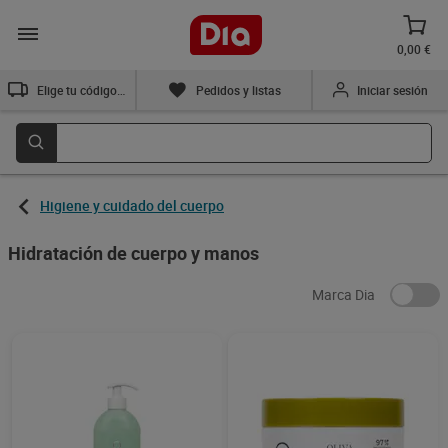
0,00 €
Elige tu código postal
Pedidos y listas
Iniciar sesión
Higiene y cuidado del cuerpo
Hidratación de cuerpo y manos
Marca Dia