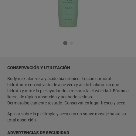
CONSERVACIÓN Y UTILIZACIÓN
Body milk aloe vera y ácido hialurónico. Loción corporal
hidratante con extracto de aloe vera y ácido hialurónico que
hidrata y nutre la piel ayudando a mejorar la elasticidad. Fórmula
ligera, de rápida absorción y acabado sedoso.
Dermatológicamente testado. Conservar en lugar fresco y seco.
Aplicar sobre la piel limpia y seca con un suave masaje hasta su
total absorción.
ADVERTENCIAS DE SEGURIDAD