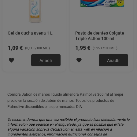
Gel de ducha avena 1 L
Pasta de dientes Colgate
Triple Action 100 ml
1,09 €
1,95 €
(0,11 €/100 ML.)
(1,95 €/100 ML.)
Añadir
Añadir
Compra Jabón de manos líquido almendra Palmolive 300 ml al mejor
precio en la sección de Jabón de manos. Todos los productos de
Palmolive disponibles en supermercados DIA.
Te recomendamos que una vez recibido el producto leas detenidamente la
información que aparece en el etiquetado, ya que es posible que exista
alguna variación sobre la declaración en esta web en relación a
ingredientes, alérgenos, información nutricional, consejos de