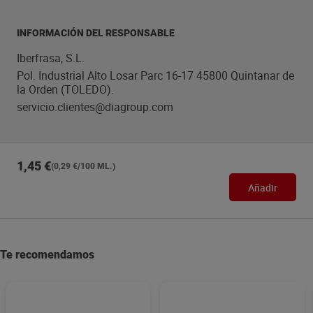
INFORMACIÓN DEL RESPONSABLE
Iberfrasa, S.L.
Pol. Industrial Alto Losar Parc 16-17 45800 Quintanar de
la Orden (TOLEDO).
servicio.clientes@diagroup.com
1,45 €
(0,29 €/100 ML.)
Añadir
Te recomendamos