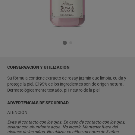
CONSERVACIÓN Y UTILIZACIÓN
Su fórmula contiene extracto de rosay jazmín que limpia, cuida y
protege la piel. El 95% de los ingredientes son de origen natural.
Dermatológicamente testado. pH neutro de la piel
ADVERTENCIAS DE SEGURIDAD
ATENCIÓN
Evita el contacto con los ojos. En caso de contacto con los ojos,
aclarar con abundante agua. No ingerir. Mantener fuera del
alcance de los niños. No utilizar en niños menores de 3 años