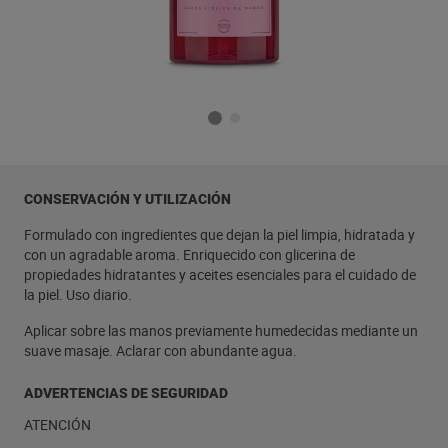
CONSERVACIÓN Y UTILIZACIÓN
Formulado con ingredientes que dejan la piel limpia, hidratada y
con un agradable aroma. Enriquecido con glicerina de
propiedades hidratantes y aceites esenciales para el cuidado de
la piel. Uso diario.
Aplicar sobre las manos previamente humedecidas mediante un
suave masaje. Aclarar con abundante agua.
ADVERTENCIAS DE SEGURIDAD
ATENCIÓN