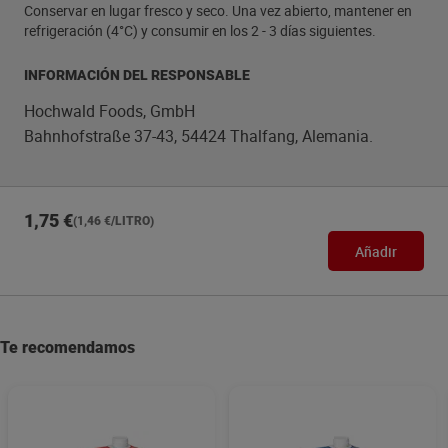
Conservar en lugar fresco y seco. Una vez abierto, mantener en
refrigeración (4°C) y consumir en los 2 - 3 días siguientes.
INFORMACIÓN DEL RESPONSABLE
Hochwald Foods, GmbH
Bahnhofstraße 37-43, 54424 Thalfang, Alemania.
1,75 €
(1,46 €/LITRO)
Añadir
Te recomendamos