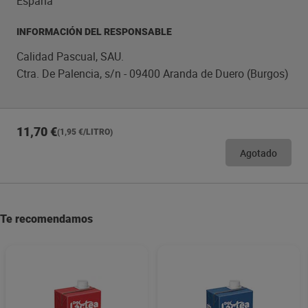
España
INFORMACIÓN DEL RESPONSABLE
Calidad Pascual, SAU.
Ctra. De Palencia, s/n - 09400 Aranda de Duero (Burgos)
11,70 €
(1,95 €/LITRO)
Agotado
Te recomendamos