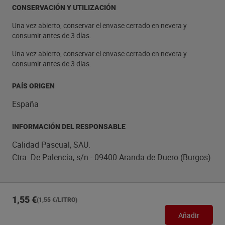
CONSERVACIÓN Y UTILIZACIÓN
Una vez abierto, conservar el envase cerrado en nevera y
consumir antes de 3 días.
Una vez abierto, conservar el envase cerrado en nevera y
consumir antes de 3 días.
PAÍS ORIGEN
España
INFORMACIÓN DEL RESPONSABLE
Calidad Pascual, SAU.
Ctra. De Palencia, s/n - 09400 Aranda de Duero (Burgos)
1,55 €
(1,55 €/LITRO)
Añadir