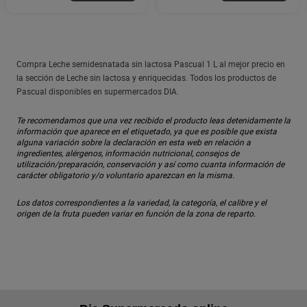
Compra Leche semidesnatada sin lactosa Pascual 1 L al mejor precio en
la sección de Leche sin lactosa y enriquecidas. Todos los productos de
Pascual disponibles en supermercados DIA.
Te recomendamos que una vez recibido el producto leas detenidamente la
información que aparece en el etiquetado, ya que es posible que exista
alguna variación sobre la declaración en esta web en relación a
ingredientes, alérgenos, información nutricional, consejos de
utilización/preparación, conservación y así como cuanta información de
carácter obligatorio y/o voluntario aparezcan en la misma.
Los datos correspondientes a la variedad, la categoría, el calibre y el
origen de la fruta pueden variar en función de la zona de reparto.