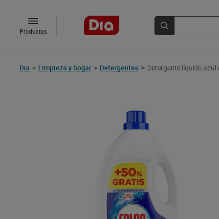
Productos
>
Dia
>
Limpieza y hogar
>
Detergentes
Detergente líquido azul