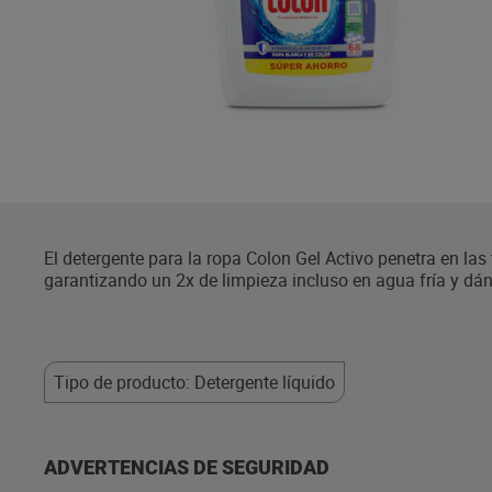
El detergente para la ropa Colon Gel Activo penetra en la
garantizando un 2x de limpieza incluso en agua fría y dán
Tipo de producto: Detergente líquido
ADVERTENCIAS DE SEGURIDAD