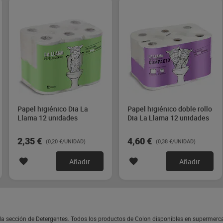
Papel higiénico Dia La
Papel higiénico doble rollo
Llama 12 unidades
Dia La Llama 12 unidades
2,35 €
4,60 €
(0,20 €/UNIDAD)
(0,38 €/UNIDAD)
Añadir
Añadir
 la sección de Detergentes. Todos los productos de Colon disponibles en supermerc