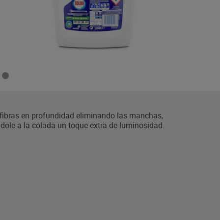
s fibras en profundidad eliminando las manchas,
dole a la colada un toque extra de luminosidad.