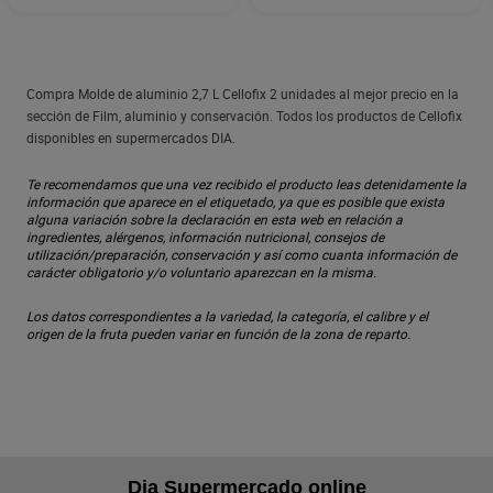
Compra Molde de aluminio 2,7 L Cellofix 2 unidades al mejor precio en la
sección de Film, aluminio y conservación. Todos los productos de Cellofix
disponibles en supermercados DIA.
Te recomendamos que una vez recibido el producto leas detenidamente la
información que aparece en el etiquetado, ya que es posible que exista
alguna variación sobre la declaración en esta web en relación a
ingredientes, alérgenos, información nutricional, consejos de
utilización/preparación, conservación y así como cuanta información de
carácter obligatorio y/o voluntario aparezcan en la misma.
Los datos correspondientes a la variedad, la categoría, el calibre y el
origen de la fruta pueden variar en función de la zona de reparto.
Dia Supermercado online