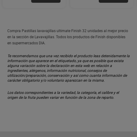
Compra Pastillas lavavajillas ultimate Finish 32 unidades al mejor precio
en la sección de Lavavajillas. Todos los productos de Finish disponibles
en supermercados DIA.
Te recomendamos que una vez recibido el producto leas detenidamente la
información que aparece en el etiquetado, ya que es posible que exista
alguna variación sobre la declaración en esta web en relación a
ingredientes, alérgenos, información nutricional, consejos de
utilización/preparación, conservación y así como cuanta información de
carácter obligatorio y/o voluntario aparezcan en la misma.
Los datos correspondientes a la variedad, la categoría, el calibre y el
origen de la fruta pueden variar en función de la zona de reparto.