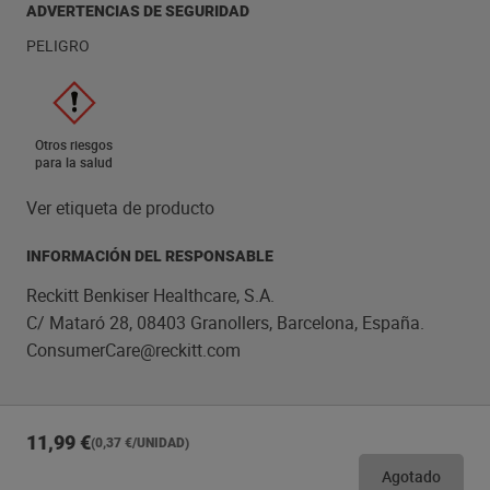
ADVERTENCIAS DE SEGURIDAD
PELIGRO
Otros riesgos
para la salud
Ver etiqueta de producto
INFORMACIÓN DEL RESPONSABLE
Reckitt Benkiser Healthcare, S.A.
C/ Mataró 28, 08403 Granollers, Barcelona, España.
ConsumerCare@reckitt.com
11,99 €
(0,37 €/UNIDAD)
Agotado