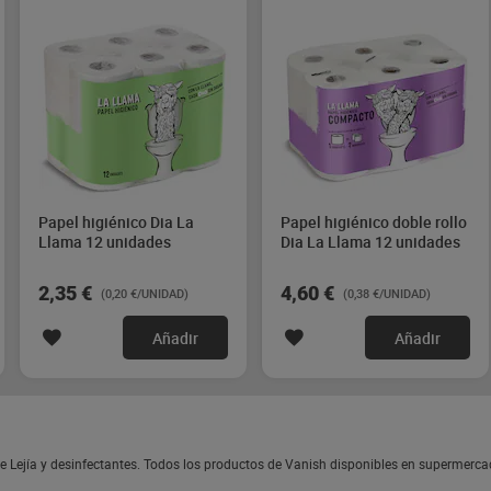
Papel higiénico Dia La
Papel higiénico doble rollo
Llama 12 unidades
Dia La Llama 12 unidades
2,35 €
4,60 €
(0,20 €/UNIDAD)
(0,38 €/UNIDAD)
Añadir
Añadir
 Lejía y desinfectantes. Todos los productos de Vanish disponibles en supermerca