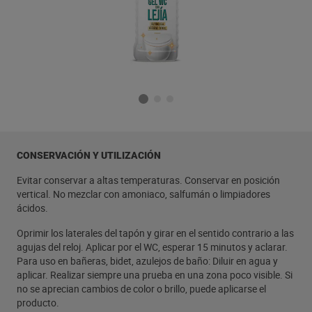
CONSERVACIÓN Y UTILIZACIÓN
Evitar conservar a altas temperaturas. Conservar en posición
vertical. No mezclar con amoniaco, salfumán o limpiadores
ácidos.
Oprimir los laterales del tapón y girar en el sentido contrario a las
agujas del reloj. Aplicar por el WC, esperar 15 minutos y aclarar.
Para uso en bañeras, bidet, azulejos de baño: Diluir en agua y
aplicar. Realizar siempre una prueba en una zona poco visible. Si
no se aprecian cambios de color o brillo, puede aplicarse el
producto.