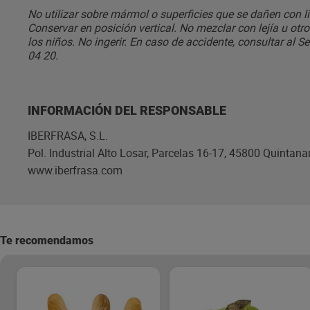
No utilizar sobre mármol o superficies que se dañen con l
Conservar en posición vertical. No mezclar con lejía u ot
los niños. No ingerir. En caso de accidente, consultar al 
04 20.
INFORMACIÓN DEL RESPONSABLE
IBERFRASA, S.L.
Pol. Industrial Alto Losar, Parcelas 16-17, 45800 Quintana
www.iberfrasa.com
Te recomendamos