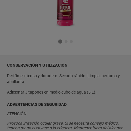
CONSERVACIÓN Y UTILIZACIÓN
Perfűme intenso y duradero. Secado rápido. Limpia, perfuma y
abrillanta.
Adicionar 3 tapones en medio cubo de agua (5 L).
ADVERTENCIAS DE SEGURIDAD
ATENCIÓN
Provoca irritación ocular grave. Si se necesita consejo médico,
tener a mano el envase o la etiqueta. Mantener fuera del alcance