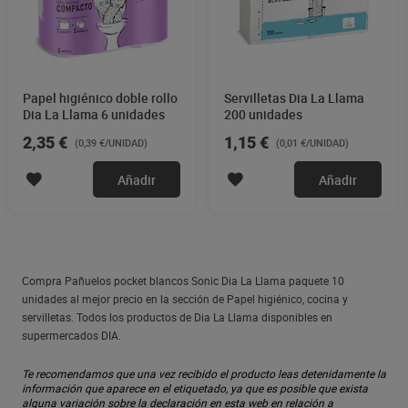
Papel higiénico doble rollo
Servilletas Dia La Llama
Dia La Llama 6 unidades
200 unidades
2,35 €
1,15 €
(0,39 €/UNIDAD)
(0,01 €/UNIDAD)
Añadir
Añadir
Compra Pañuelos pocket blancos Sonic Dia La Llama paquete 10
unidades al mejor precio en la sección de Papel higiénico, cocina y
servilletas. Todos los productos de Dia La Llama disponibles en
supermercados DIA.
Te recomendamos que una vez recibido el producto leas detenidamente la
información que aparece en el etiquetado, ya que es posible que exista
alguna variación sobre la declaración en esta web en relación a