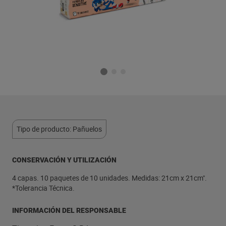
Tipo de producto: Pañuelos
CONSERVACIÓN Y UTILIZACIÓN
4 capas. 10 paquetes de 10 unidades. Medidas: 21cm x 21cm".
*Tolerancia Técnica.
INFORMACIÓN DEL RESPONSABLE