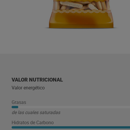
VALOR NUTRICIONAL
Valor energético
Grasas
de las cuales saturadas
Hidratos de Carbono