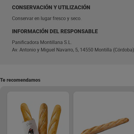
CONSERVACIÓN Y UTILIZACIÓN
Conservar en lugar fresco y seco.
INFORMACIÓN DEL RESPONSABLE
Panificadora Montillana S.L.
Av. Antonio y Miguel Navarro, 5, 14550 Montilla (Córdoba
Te recomendamos