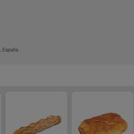
), España.