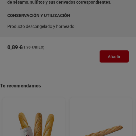
de sésamo
,
sulfitos y sus derivados correspondientes.
CONSERVACIÓN Y UTILIZACIÓN
Producto descongelado y horneado
0,89 €
(1,98 €/KILO)
Añadir
Te recomendamos