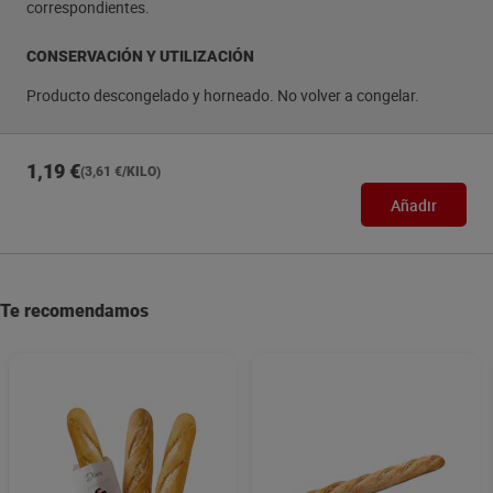
correspondientes.
CONSERVACIÓN Y UTILIZACIÓN
Producto descongelado y horneado. No volver a congelar.
1,19 €
(3,61 €/KILO)
Añadir
Te recomendamos