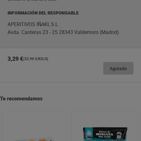
INFORMACIÓN DEL RESPONSABLE
APERITIVOS IÑAKI, S.L.
Avda. Canteras 23 - 25 28343 Valdemoro (Madrid)
3,29 €
(32,90 €/KILO)
Agotado
Te recomendamos