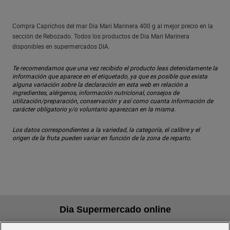
Compra Caprichos del mar Dia Mari Marinera 400 g al mejor precio en la
sección de Rebozado. Todos los productos de Dia Mari Marinera
disponibles en supermercados DIA.
Te recomendamos que una vez recibido el producto leas detenidamente la
información que aparece en el etiquetado, ya que es posible que exista
alguna variación sobre la declaración en esta web en relación a
ingredientes, alérgenos, información nutricional, consejos de
utilización/preparación, conservación y así como cuanta información de
carácter obligatorio y/o voluntario aparezcan en la misma.
Los datos correspondientes a la variedad, la categoría, el calibre y el
origen de la fruta pueden variar en función de la zona de reparto.
Dia Supermercado online