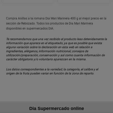
Compra Anillas a la romana Dia Mari Marinera 400 g al mejor precio en la
sección de Rebozado. Todos los productos de Dia Mari Marinera
disponibles en supermercados DIA.
Te recomendamos que una vez recibido el producto leas detenidamente la
información que aparece en el etiquetado, ya que es posible que exista
alguna variación sobre la declaración en esta web en relación a
ingredientes, alérgenos, información nutricional, consejos de
utilización/preparación, conservación y así como cuanta información de
carácter obligatorio y/o voluntario aparezcan en la misma.
Los datos correspondientes a la variedad, la categoría, el calibre y el
origen de la fruta pueden variar en función de la zona de reparto.
Dia Supermercado online