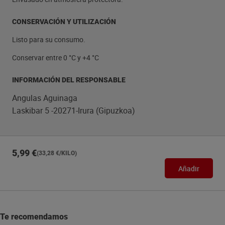
CONSERVACIÓN Y UTILIZACIÓN
Listo para su consumo.
Conservar entre 0 °C y +4 °C
INFORMACIÓN DEL RESPONSABLE
Angulas Aguinaga
Laskibar 5 -20271-Irura (Gipuzkoa)
5,99 €
(33,28 €/KILO)
Añadir
Te recomendamos