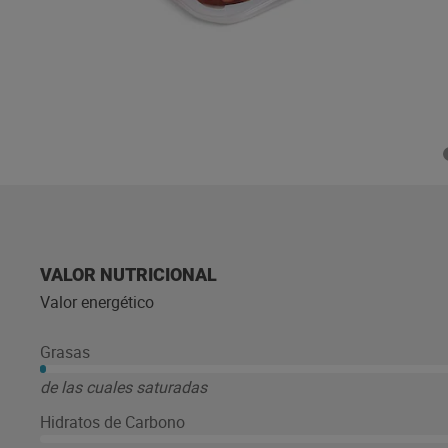
VALOR NUTRICIONAL
Valor energético
Grasas
de las cuales saturadas
Hidratos de Carbono