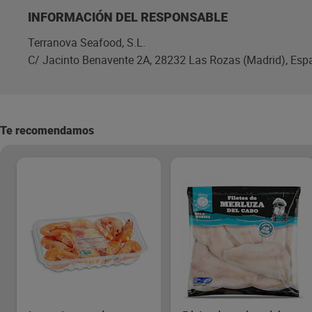
INFORMACIÓN DEL RESPONSABLE
Terranova Seafood, S.L.
C/ Jacinto Benavente 2A, 28232 Las Rozas (Madrid), Esp
Te recomendamos