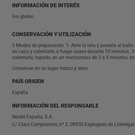
INFORMACIÓN DE INTERÉS
Sin gluten.
CONSERVACIÓN Y UTILIZACIÓN
3 Modos de preparación: 1- Abrir la lata y ponerla al baño 
un cazo y calentarlo a fuego suave durante 10 minutos. 3- 
calentarlo, tapado, en un microondas de 3 a 5 minutos, en
Conservar en un lugar fresco y seco
PAÍS ORIGEN
España
INFORMACIÓN DEL RESPONSABLE
Nestlé España, S.A.
C/ Clara Campoamor, nº 2, 08950 Esplugues de Llobregat