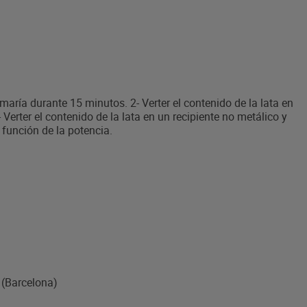
maría durante 15 minutos. 2- Verter el contenido de la lata en
Verter el contenido de la lata en un recipiente no metálico y
 función de la potencia.
 (Barcelona)