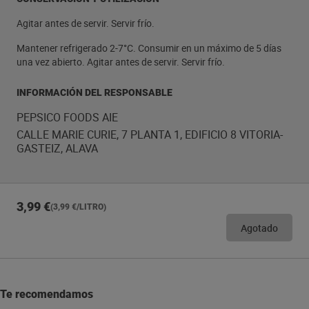
Agitar antes de servir. Servir frío.
Mantener refrigerado 2-7°C. Consumir en un máximo de 5 días
una vez abierto. Agitar antes de servir. Servir frío.
INFORMACIÓN DEL RESPONSABLE
PEPSICO FOODS AIE
CALLE MARIE CURIE, 7 PLANTA 1, EDIFICIO 8 VITORIA-
GASTEIZ, ALAVA
3,99 €
(3,99 €/LITRO)
Agotado
Te recomendamos