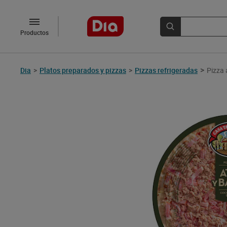
Productos
>
Dia
>
Platos preparados y pizzas
>
Pizzas refrigeradas
Pizza 