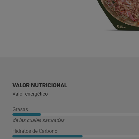
VALOR NUTRICIONAL
Valor energético
Grasas
de las cuales saturadas
Hidratos de Carbono