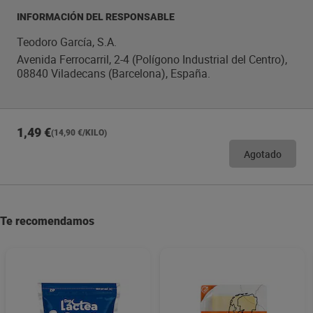
INFORMACIÓN DEL RESPONSABLE
Teodoro García, S.A.
Avenida Ferrocarril, 2-4 (Polígono Industrial del Centro),
08840 Viladecans (Barcelona), España.
1,49 €
(14,90 €/KILO)
Agotado
Te recomendamos